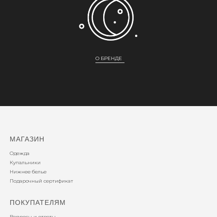
О БРЕНДЕ
МАГАЗИН
Одежда
Купальники
Нижнее белье
Подарочный сертификат
ПОКУПАТЕЛЯМ
Вопросы и ответы