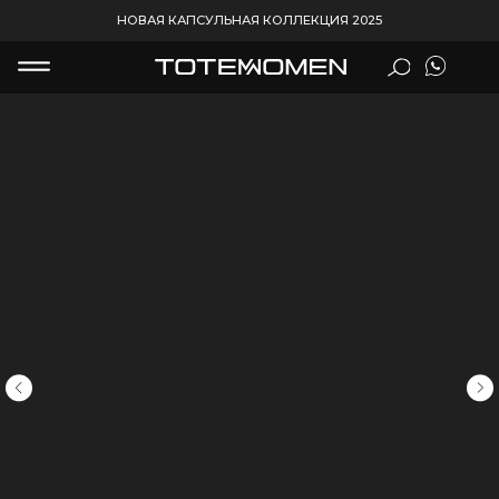
НОВАЯ КАПСУЛЬНАЯ КОЛЛЕКЦИЯ 2025