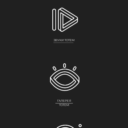
ЗВУКИ TOTEM
ГАЛЕРЕЯ
ТОТЕМ