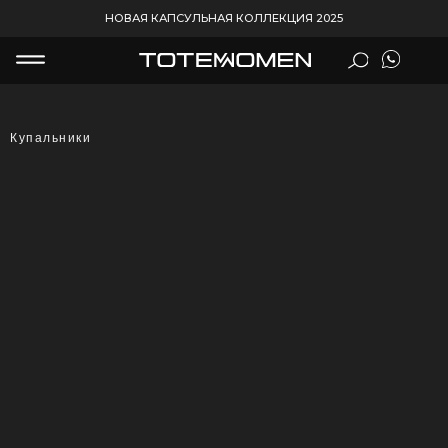
Error get alias
НОВАЯ КАПСУЛЬНАЯ КОЛЛЕКЦИЯ 2025
Купальники