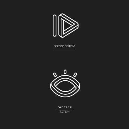
ЗВУКИ TOTEM
ГАЛЕРЕЯ
ТОТЕМ