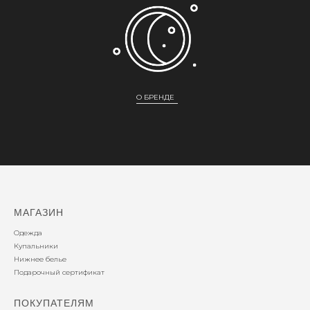
О БРЕНДЕ
МАГАЗИН
Одежда
Купальники
Нижнее белье
Подарочный сертификат
ПОКУПАТЕЛЯМ