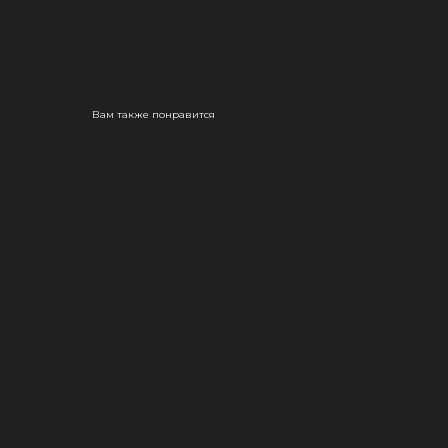
Вам также понравится