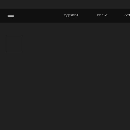
ОДЕЖДА
БЕЛЬЕ
КУПАЛЬНИКИ