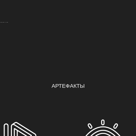
 мини
АРТЕФАКТЫ