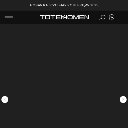
НОВАЯ КАПСУЛЬНАЯ КОЛЛЕКЦИЯ 2025