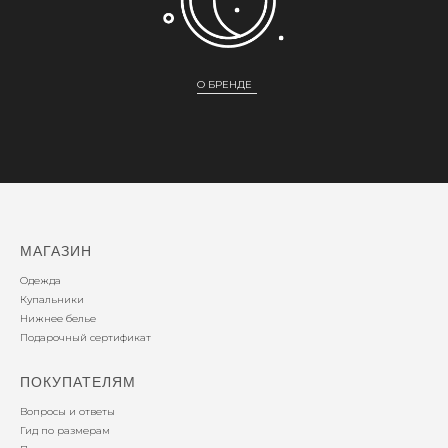
О БРЕНДЕ
МАГАЗИН
Одежда
Купальники
Нижнее белье
Подарочный сертификат
ПОКУПАТЕЛЯМ
Вопросы и ответы
Гид по размерам