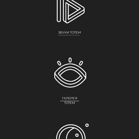
ЗВУКИ TOTEM
ГАЛЕРЕЯ
ТОТЕМ