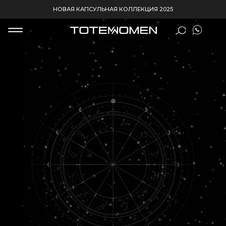
НОВАЯ КАПСУЛЬНАЯ КОЛЛЕКЦИЯ 2025