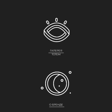
ГАЛЕРЕЯ
ТОТЕМ
О БРЕНДЕ