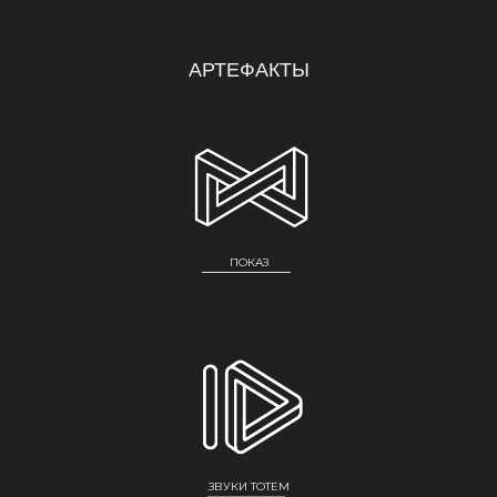
АРТЕФАКТЫ
ПОКАЗ
ЗВУКИ TOTEM